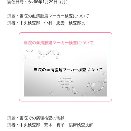
開催日時：令和6年1月29日（月）
演題：当院の血清腫瘍マーカー検査について
演者：中央検査部 中村 忠善 検査部長
当院の血清腫瘍マーカー検査について
演題：当院での病理検査の現状
演者：中央検査部 荒木 真子 臨床検査技師