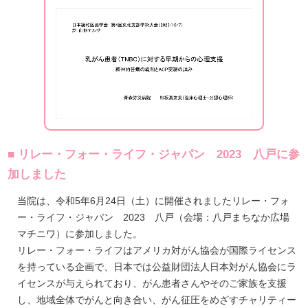
■ リレー・フォー・ライフ・ジャパン 2023 八戸に参
加しました
当院は、令和5年6月24日（土）に開催されましたリレー・フォ
ー・ライフ・ジャパン 2023 八戸（会場：八戸まちなか広場
マチニワ）に参加しました。
リレー・フォー・ライフはアメリカ対がん協会が国際ライセンス
を持っている企画で、⽇本では公益財団法人⽇本対がん協会にラ
イセンスが与えられており、がん患者さんやそのご家族を支援
し、地域全体でがんと向き合い、がん征圧をめざすチャリティー