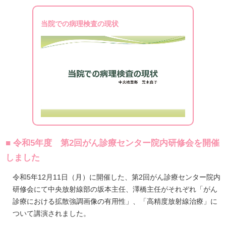
当院での病理検査の現状
■ 令和5年度 第2回がん診療センター院内研修会を開催
しました
令和5年12月11日（月）に開催した、第2回がん診療センター院内
研修会にて中央放射線部の坂本主任、澤橋主任がそれぞれ「がん
診療における拡散強調画像の有用性」、「高精度放射線治療」に
ついて講演されました。