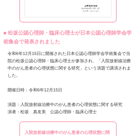
■ 松坂公認心理師・臨床心理士が日本公認心理師学会学
術集会で発表されました
令和6年12月15日に開催された日本公認心理師学会学術集会で当
院の松坂公認心理師・臨床心理士が参加され、「入院放射線治療
中のがん患者の心理状態に関する研究」という演題で講演されま
した。
開催日時：令和6年12月15日
演題：入院放射線治療中のがん患者の心理状態に関する研究
演者：松坂 真友美 公認心理師・臨床心理士
入院放射線治療中のがん患者の心理状態に関