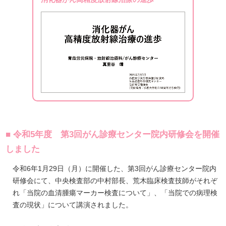
■ 令和5年度 第3回がん診療センター院内研修会を開催
しました
令和6年1月29日（月）に開催した、第3回がん診療センター院内
研修会にて、中央検査部の中村部長、荒木臨床検査技師がそれぞ
れ「当院の血清腫瘍マーカー検査について」、「当院での病理検
査の現状」について講演されました。