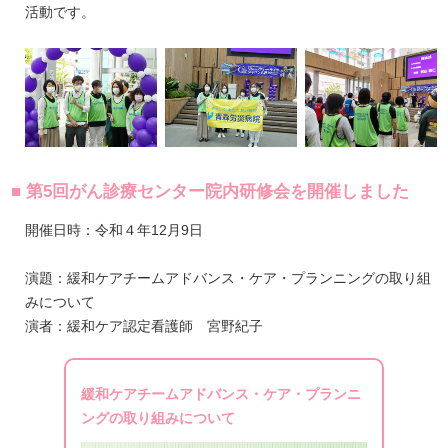
活動です。
■ 第5回がん診療センター院内研修会を開催しました
開催日時：令和４年12月9日
演題：緩和ケアチームアドバンス・ケア・プランニングの取り組
みについて
演者：緩和ケア認定看護師 宮野紀子
緩和ケアチームアドバンス・ケア・プランニ
ングの取り組みについて