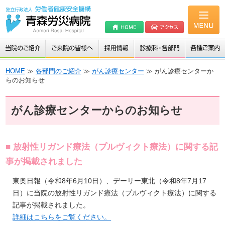
HOME
≫
各部門のご紹介
≫
がん診療センター
≫ がん診療センターか
らのお知らせ
がん診療センターからのお知らせ
■ 放射性リガンド療法（プルヴィクト療法）に関する記
事が掲載されました
東奥日報（令和8年6月10日）、デーリー東北（令和8年7月17
日）に当院の放射性リガンド療法（プルヴィクト療法）に関する
記事が掲載されました。
詳細はこちらをご覧ください。