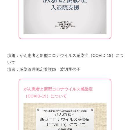
演題：がん患者と新型コロナウイルス感染症（COVID-19）につ
いて
演者：感染管理認定看護師 渡辺季代子
がん患者と新型コロナウイルス感染症
（COVID-19）について