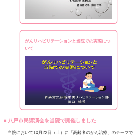
がんリハビリテーションと当院での実際につ
いて
■ 八戸市民講演会を当院で開催しました
当院において10月22日（土）に「高齢者のがん治療」のテーマで