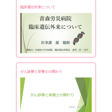
臨床遺伝外来について
がん診療と栄養士の関わり