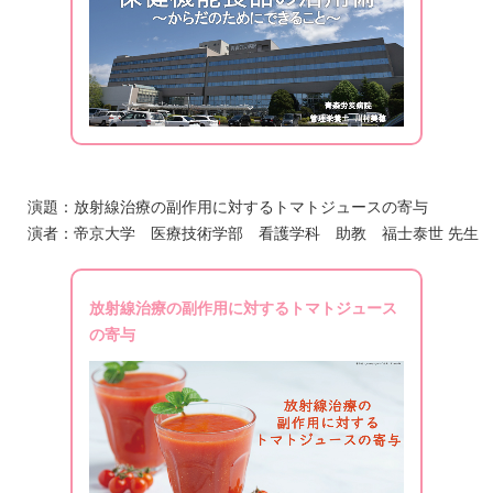
演題：放射線治療の副作用に対するトマトジュースの寄与
演者：帝京大学 医療技術学部 看護学科 助教 福士泰世 先生
放射線治療の副作用に対するトマトジュース
の寄与