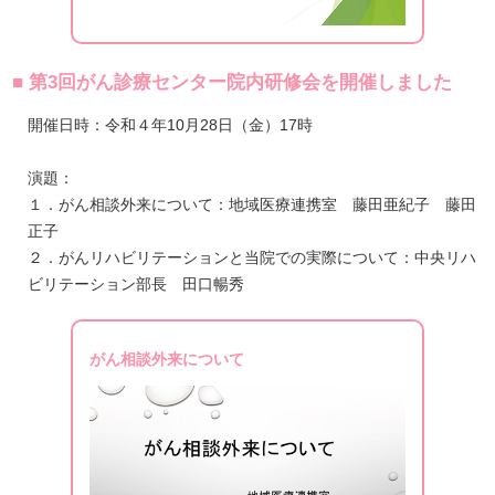
■ 第3回がん診療センター院内研修会を開催しました
開催日時：令和４年10月28日（金）17時
演題：
１．がん相談外来について：地域医療連携室 藤田亜紀子 藤田
正子
２．がんリハビリテーションと当院での実際について：中央リハ
ビリテーション部長 田口暢秀
がん相談外来について