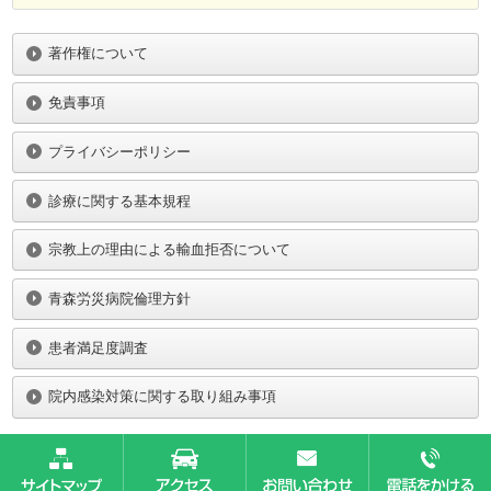
著作権について
免責事項
プライバシーポリシー
診療に関する基本規程
宗教上の理由による輸血拒否について
青森労災病院倫理方針
患者満足度調査
院内感染対策に関する取り組み事項