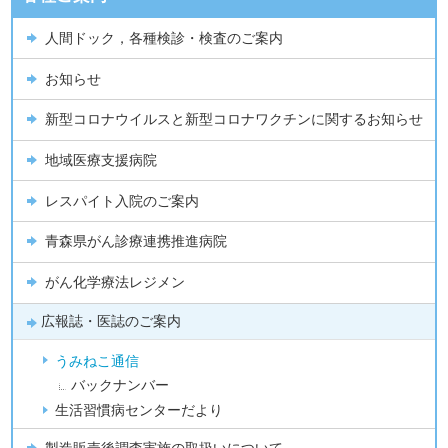
人間ドック，各種検診・検査のご案内
お知らせ
新型コロナウイルスと新型コロナワクチンに関するお知らせ
地域医療支援病院
レスパイト入院のご案内
青森県がん診療連携推進病院
がん化学療法レジメン
広報誌・医誌のご案内
うみねこ通信
バックナンバー
生活習慣病センターだより