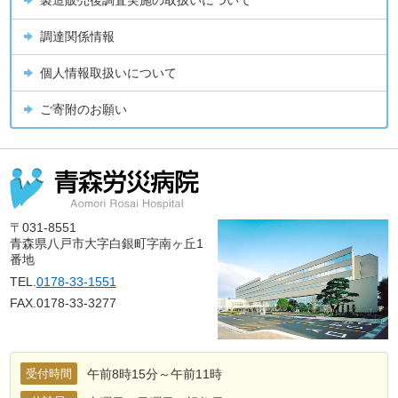
製造販売後調査実施の取扱いについて
調達関係情報
個人情報取扱いについて
ご寄附のお願い
〒031-8551
青森県八戸市大字白銀町字南ヶ丘1
番地
TEL.
0178-33-1551
FAX.0178-33-3277
受付時間
午前8時15分～午前11時