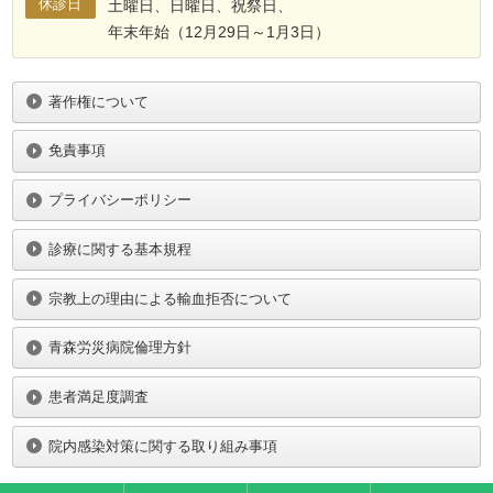
休診日
土曜日、日曜日、祝祭日、
年末年始（12月29日～1月3日）
著作権について
免責事項
プライバシーポリシー
診療に関する基本規程
宗教上の理由による輸血拒否について
青森労災病院倫理方針
患者満足度調査
院内感染対策に関する取り組み事項